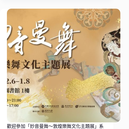
歡迎參加「妙音曼舞～敦煌樂舞文化主題展」系