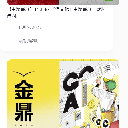
【主題書展】1/13-3/7 『酒文化』主題書展，歡迎
借閱!
1 月 9, 2025
活動/展覽