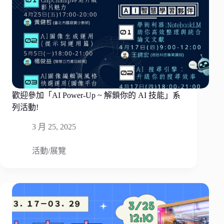
歡迎參加「AI Power-Up ~ 解鎖你的 AI 技能」系
列活動!
3 月 25, 2025
活動/展覽