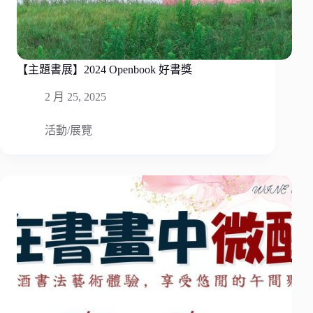
【主題書展】2024 Openbook 好書獎
2 月 25, 2025
活動/展覽