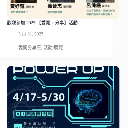
歡迎參加 2025 【愛閱。分享】活動
3 月 31, 2025
愛閱分享王
,
活動/展覽