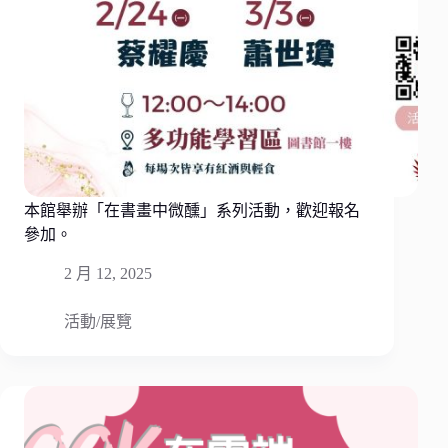
本館舉辦「在書畫中微醺」系列活動，歡迎報名
參加。
2 月 12, 2025
活動/展覽