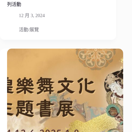
列活動
12 月 3, 2024
活動/展覽