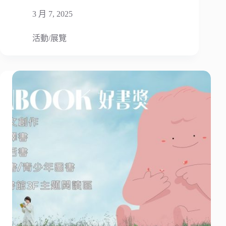
3 月 7, 2025
活動/展覽