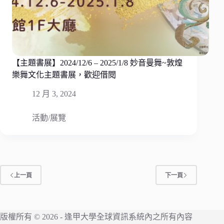
【主題書展】2024/12/6 – 2025/1/8 妙音曼舞~敦煌
樂舞文化主題書展，歡迎借閱
12 月 3, 2024
活動/展覽
上一頁
下一頁
版權所有 © 2026 -
逢甲大學
全球資訊系統內之所有內容