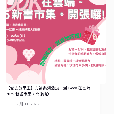
【愛閱分享王】閱讀系列活動：漫 Book 在雲端 ~
2025 新書市集。開張囉!
2 月 11, 2025