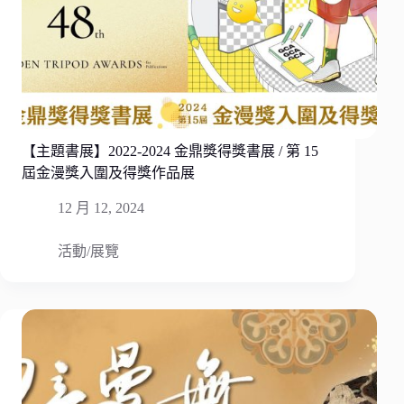
【主題書展】2022-2024 金鼎獎得獎書展 / 第 15
屆金漫獎入圍及得獎作品展
12 月 12, 2024
活動/展覽