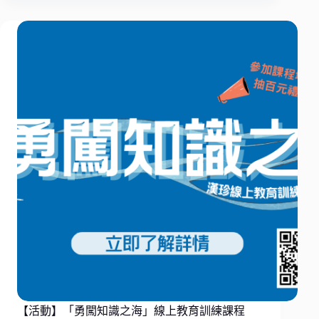
【活動】「勇闖知識之海」線上教育訓練課程