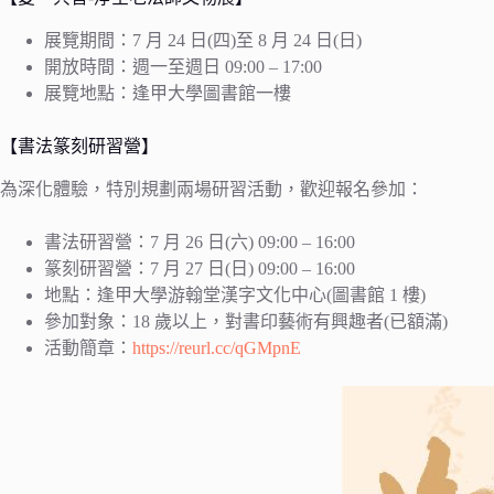
展覽期間：7 月 24 日(四)至 8 月 24 日(日)
開放時間：週一至週日 09:00 – 17:00
展覽地點：逢甲大學圖書館一樓
【書法篆刻研習營】
為深化體驗，特別規劃兩場研習活動，歡迎報名參加：
書法研習營：7 月 26 日(六) 09:00 – 16:00
篆刻研習營：7 月 27 日(日) 09:00 – 16:00
地點：逢甲大學游翰堂漢字文化中心(圖書館 1 樓)
參加對象：18 歲以上，對書印藝術有興趣者(已額滿)
活動簡章：
https://reurl.cc/qGMpnE