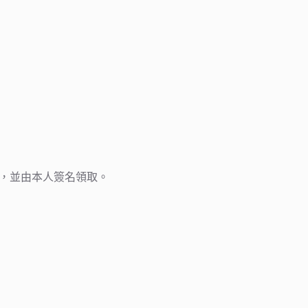
取，並由本人簽名領取。