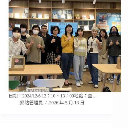
日期：2024/12/6 12：10 ~ 13：00地點：圖…
網站管理員
2026 年 5 月 13 日