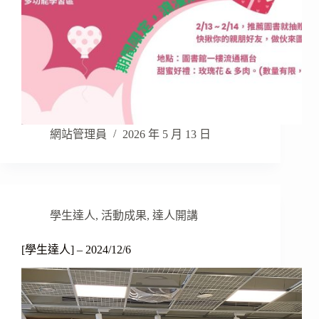
網站管理員
2026 年 5 月 13 日
學生達人
,
活動成果
,
達人開講
[學生達人] – 2024/12/6