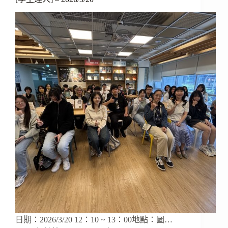
日期：2026/3/20 12：10 ~ 13：00地點：圖…