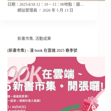
日期：2025/4/18 12：10 ~ 13：00地點：圖…
網站管理員
2026 年 5 月 13 日
新書市集
,
活動成果
[新書市集] – 漫 book 在雲端 2025 春季號