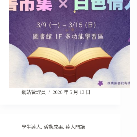
網站管理員
2026 年 5 月 13 日
學生達人
,
活動成果
,
達人開講