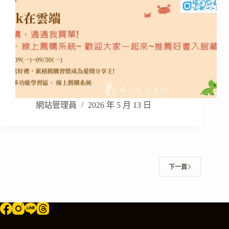
網站管理員
2026 年 5 月 13 日
下一頁