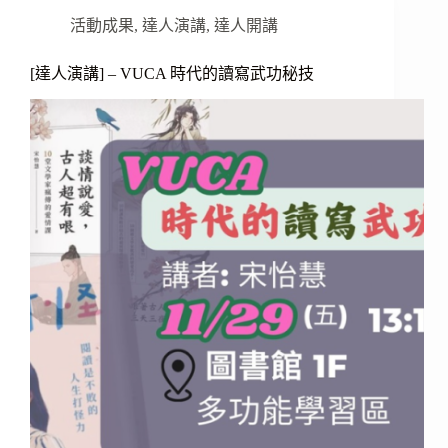
活動成果
,
達人演講
,
達人開講
[達人演講] – VUCA 時代的讀寫武功秘技