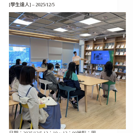
[學生達人] – 2025/12/5