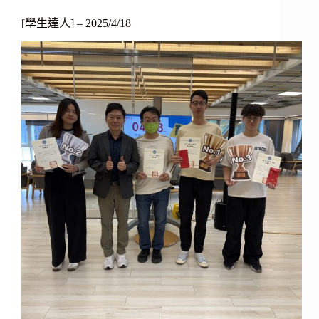
[學生達人] – 2025/4/18