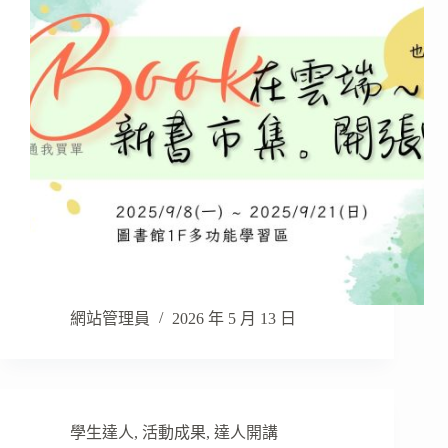
網站管理員
2026 年 5 月 13 日
學生達人
,
活動成果
,
達人開講