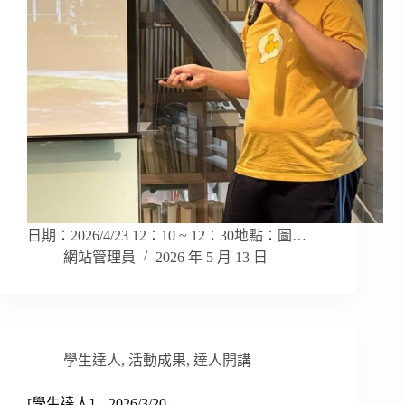
日期：2026/4/23 12：10 ~ 12：30地點：圖…
網站管理員
2026 年 5 月 13 日
學生達人
,
活動成果
,
達人開講
[學生達人] – 2026/3/20