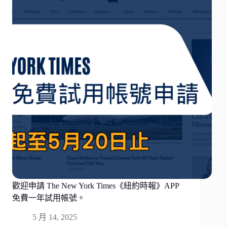
歡迎申請 The New York Times《紐約時報》APP
免費一年試用帳號。
5 月 14, 2025