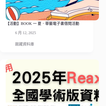
【活動】BOOK 一 夏．華藝電子書借閱活動
6 月 12, 2025
館藏資料庫