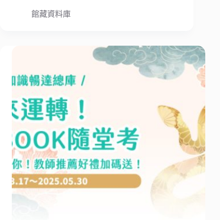
館藏資料庫