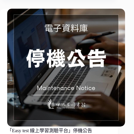
「Easy test 線上學習測驗平台」停機公告