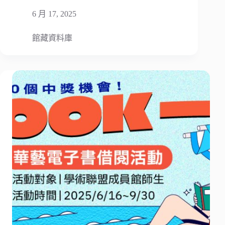
6 月 17, 2025
館藏資料庫