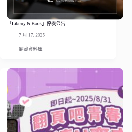
「Library & Book」停機公告
7 月 17, 2025
館藏資料庫