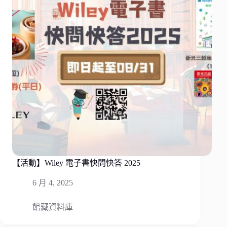
【活動】Wiley 電子書快問快答 2025
6 月 4, 2025
館藏資料庫