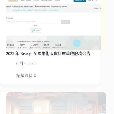
2025 年 Reaxys 全國學術版資料庫重啟服務公告
6 月 6, 2025
館藏資料庫