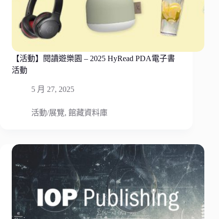
【活動】閱讀遊樂園 – 2025 HyRead PDA電子書
活動
5 月 27, 2025
活動/展覽
,
館藏資料庫