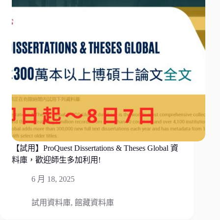
【試用】ProQuest Dissertations & Theses Global 資
料庫，歡迎師生多加利用!
6 月 18, 2025
試用資料庫
,
館藏資料庫