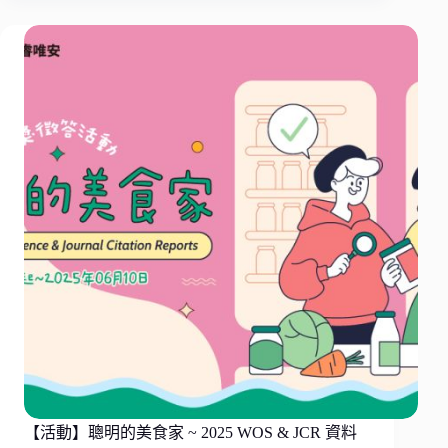
【活動】聰明的美食家 ~ 2025 WOS & JCR 資料