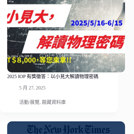
2025 IOP 有獎徵答：以小見大解讀物理密碼
5 月 27, 2025
活動/展覽
,
館藏資料庫