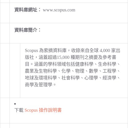
資料庫網址：
www.scopus.com
資料庫簡介：
Scopus 為索摘資料庫，收錄來自全球 4,000 家出
版社，涵蓋超過15,000 種期刊之摘要及參考書
目。涵蓋的學科領域包括健康科學、生命科學、
農業及生物科學、化學、物理、數學、工程學、
地球及環境科學、社會科學、心理學、經濟學、
商學及管理學。
下載
Scopus 操作說明書