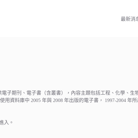
最新消
的資訊服務系統，提供電子期刊、電子書（含叢書），內容主題包括工程、
資料庫中 2005 年與 2008 年出版的電子書， 1997-2004
 進入。