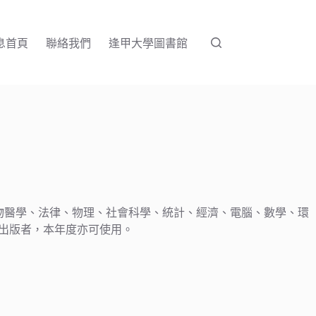
息首頁
聯絡我們
逢甲大學圖書館
化學、生物醫學、法律、物理、社會科學、統計、經濟、電腦、數學、環
 年所出版者，本年度亦可使用。