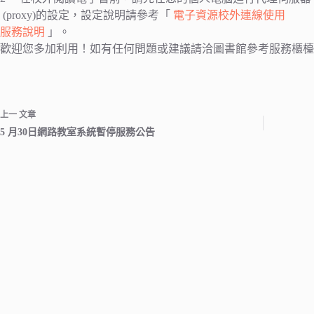
(proxy)的設定，設定說明請參考「
電子資源校外連線使用
服務說明
」。
歡迎您多加利用！如有任何問題或建議請洽圖書館參考服務櫃檯（校
上一
文章
5 月30日網路教室系統暫停服務公告