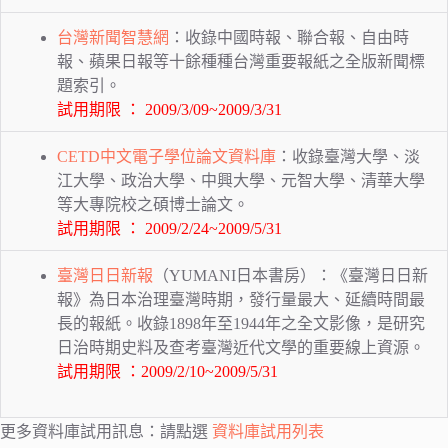
台灣新聞智慧網
：收錄中國時報、聯合報、自由時
報、蘋果日報等十餘種種台灣重要報紙之全版新聞標
題索引。
試用期限 ：
2009/3/09~2009/3/31
CETD中文電子學位論文資料庫
：收錄臺灣大學、淡
江大學、政治大學、中興大學、元智大學、清華大學
等大專院校之碩博士論文。
試用期限 ：
2009/2/24~2009/5/31
臺灣日日新報
（YUMANI日本書房）：《臺灣日日新
報》為日本治理臺灣時期，發行量最大、延續時間最
長的報紙。收錄1898年至1944年之全文影像，是研究
日治時期史料及查考臺灣近代文學的重要線上資源。
試用期限 ：2009/2/10~2009/5/31
更多資料庫試用訊息：請點選
資料庫試用列表