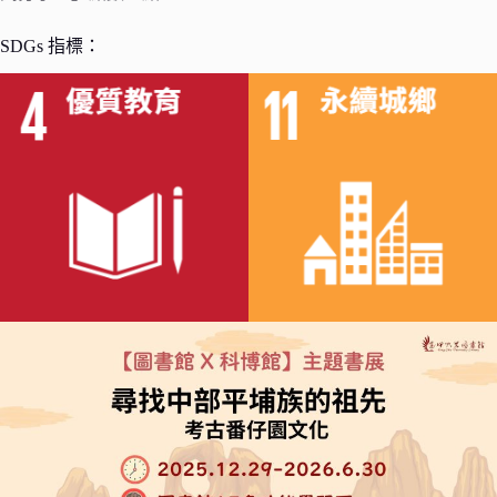
SDGs 指標：