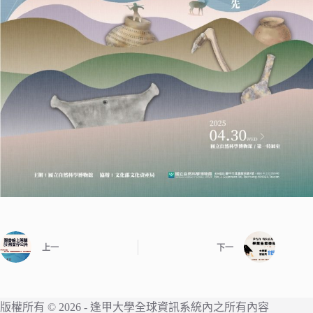
上一
下一
版權所有 © 2026 -
逢甲大學
全球資訊系統內之所有內容