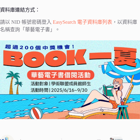
資料庫連結方式：
請以 NID 帳號密碼登入
EasySearch 電子資料庫列表
，以資料庫
名稱查詢「華藝電子書」。