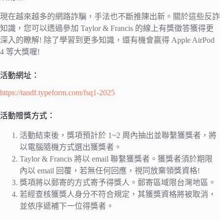
現在越來越多的網路詐騙，手法也不斷推陳出新。關於這些反詐
知識，您可以透過參加 Taylor & Francis 的線上有獎徵答獲得更
深入的瞭解! 除了學習到更多知識，還有機會贏得 Apple AirPod
4 等大獎喔!
活動網址：
https://tandf.typeform.com/fsq1-2025
活動贈獎方式：
活動結束後，獎項預計於 1~2 周內抽出並聯繫獲獎者，將
以電腦隨機方式選出獲獎者。
Taylor & Francis 將以 email 聯繫獲獎者。獲獎者須於期限
內以 email 回覆，若無任何回應，視同放棄領獎資格!
獎項將以郵寄的方式寄予得獎人。郵寄區域限台灣地區。
若經查核獲獎人身分不符合規定，其獲獎資格將被取消，
並依序遞補下一位得獎者。