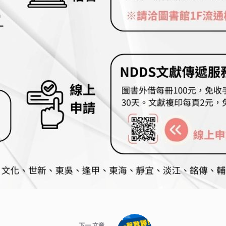
下一
文章