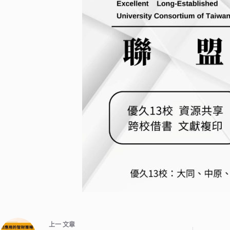
上一
文章