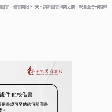
圖書，借書期限 21 天。請於圖書到期之前，親自至合作館歸