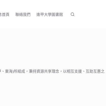
息首頁
聯絡我們
逢甲大學圖書館
甲、東海)所組成，秉持資源共享理念，以相互支援、互助互惠之