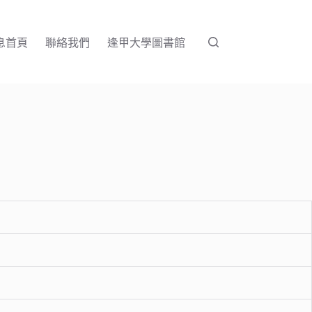
息首頁
聯絡我們
逢甲大學圖書館