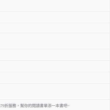
79折服務，幫你的閱讀書單添一本書吧~