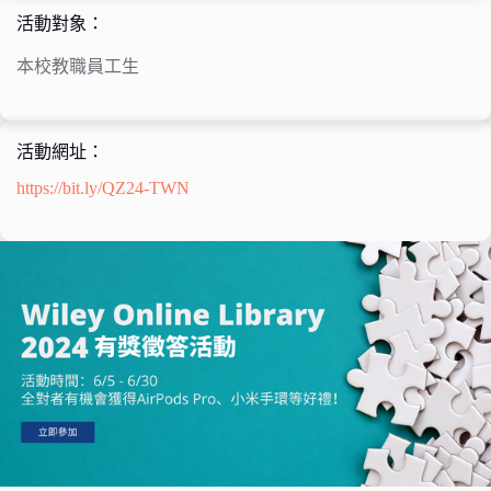
活動對象：
本校教職員工生
活動網址：
https://bit.ly/QZ24-TWN