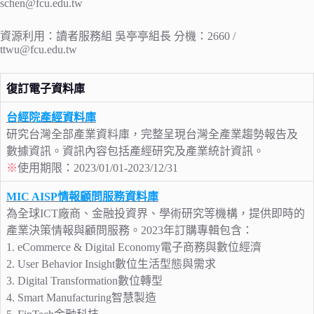
schen@fcu.edu.tw
資源利用：讀者服務組 吳亭亭組長 分機：2660 /
ttwu@fcu.edu.tw
復訂電子資料庫
台經院產經資料庫
研究台灣全部產業資料庫，完整呈現台灣全產業趨勢報告及
數據資訊。資訊內容包括產經研究及產業統計資訊。
※
使用期限：2023/01/01-2023/12/31
MIC AISP情報顧問服務資料庫
為全球ICT廠商、金融投資界、學術研究等機構，提供即時的
產業決策情報與顧問服務。2023年訂購專輯包含：
1. eCommerce & Digital Economy電子商務與數位經濟
2. User Behavior Insight數位生活型態與需求
3. Digital Transformation數位轉型
4. Smart Manufacturing智慧製造