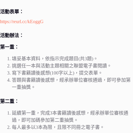
活動表單：
https://reurl.cc/kEoggG
活動辦法：
第一重：
填妥基本資料，依指示完成題目(共3題)。
挑選任一本與活動主題相關之聯盟電子書閱讀。
寫下書籍讀後感想(100字以上)，提交表單。
答題與書籍讀後感想，經承辦單位審核通過，即可參加第
一重抽獎。
第二重：
延續第一重，完成3本書籍讀後感想，經承辦單位審核通
過，即可加碼參加第二重抽獎。
每人最多以3本為限，且限不同冊之電子書。