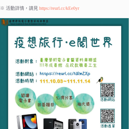
※ 活動詳情，請見
https://reurl.cc/kEe0yr