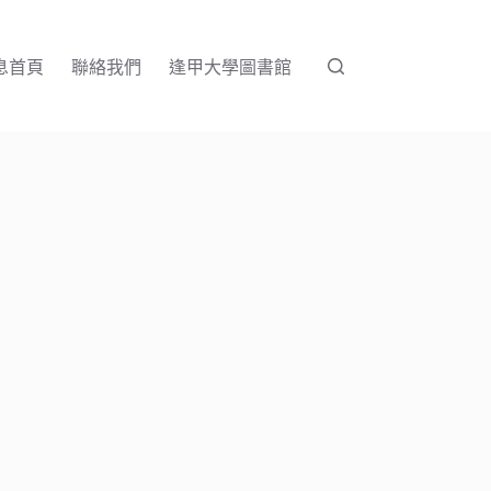
息首頁
聯絡我們
逢甲大學圖書館