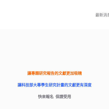
最新消
讓專題研究報告的文獻更加吸睛
讓科技部大專學生研究計畫的文獻更有深度
快來報名
保證受用