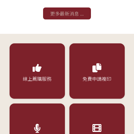
更多最新消息 ...
線上薦購服務
免費申請複印