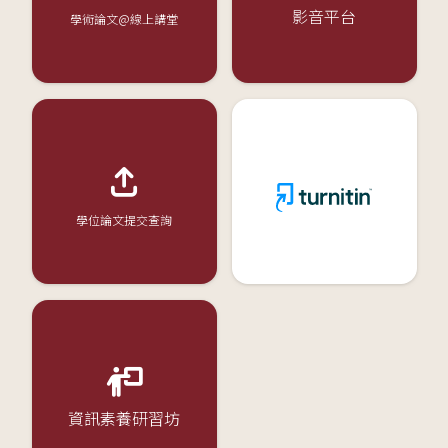
影音平台
學術論文@線上講堂
學位論文提交查詢
資訊素養研習坊